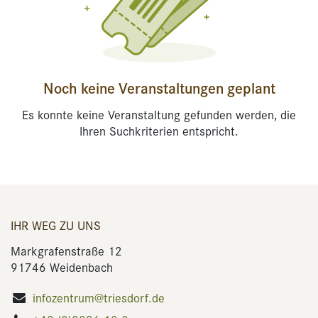
Noch keine Veranstaltungen geplant
Es konnte keine Veranstaltung gefunden werden, die
Ihren Suchkriterien entspricht.
IHR WEG ZU UNS
Markgrafenstraße 12
91746 Weidenbach
infozentrum@triesdorf.de