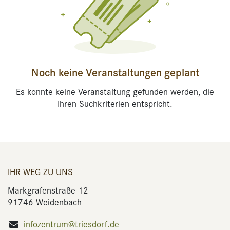
Noch keine Veranstaltungen geplant
Es konnte keine Veranstaltung gefunden werden, die
Ihren Suchkriterien entspricht.
IHR WEG ZU UNS
Markgrafenstraße 12
91746 Weidenbach
infozentrum@triesdorf.de