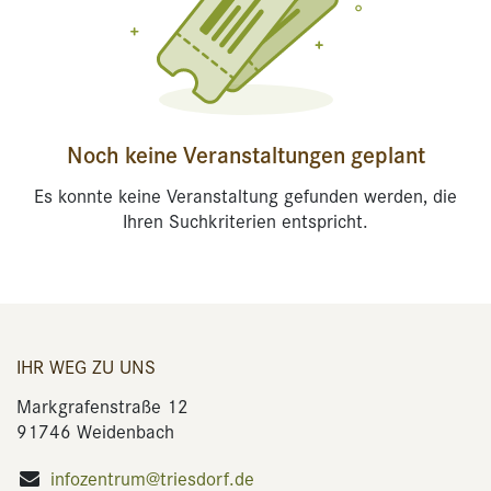
Noch keine Veranstaltungen geplant
Es konnte keine Veranstaltung gefunden werden, die
Ihren Suchkriterien entspricht.
IHR WEG ZU UNS
Markgrafenstraße 12
91746 Weidenbach
infozentrum@triesdorf.de