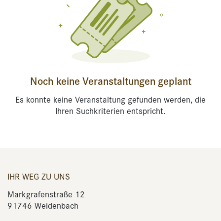
Noch keine Veranstaltungen geplant
Es konnte keine Veranstaltung gefunden werden, die
Ihren Suchkriterien entspricht.
IHR WEG ZU UNS
Markgrafenstraße 12
91746 Weidenbach