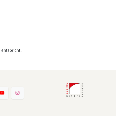
 entspricht.