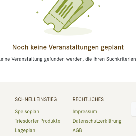
Noch keine Veranstaltungen geplant
eine Veranstaltung gefunden werden, die Ihren Suchkriterien
SCHNELLEINSTIEG
RECHTLICHES
Speiseplan
Impressum
Triesdorfer Produkte
Datenschutzerklärung
Lageplan
AGB