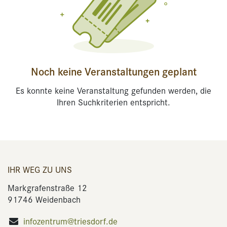
Noch keine Veranstaltungen geplant
Es konnte keine Veranstaltung gefunden werden, die
Ihren Suchkriterien entspricht.
IHR WEG ZU UNS
Markgrafenstraße 12
91746 Weidenbach
infozentrum@triesdorf.de