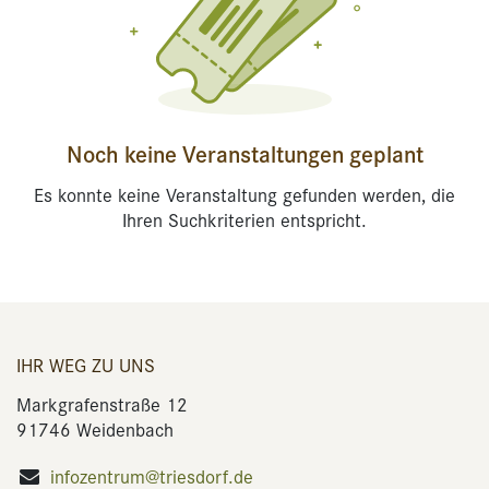
Noch keine Veranstaltungen geplant
Es konnte keine Veranstaltung gefunden werden, die
Ihren Suchkriterien entspricht.
IHR WEG ZU UNS
Markgrafenstraße 12
91746 Weidenbach
infozentrum@triesdorf.de