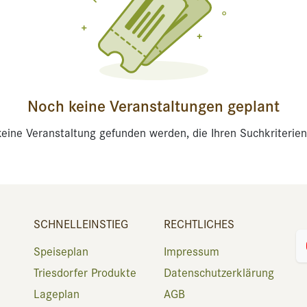
Noch keine Veranstaltungen geplant
eine Veranstaltung gefunden werden, die Ihren Suchkriterien
SCHNELLEINSTIEG
RECHTLICHES
Speiseplan
Impressum
Triesdorfer Produkte
Datenschutzerklärung
Lageplan
AGB