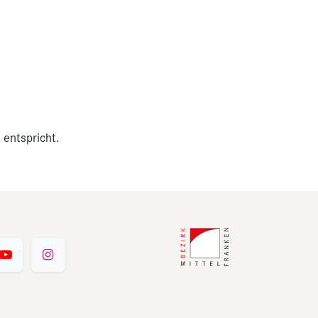
 entspricht.