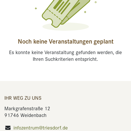
Noch keine Veranstaltungen geplant
Es konnte keine Veranstaltung gefunden werden, die
Ihren Suchkriterien entspricht.
IHR WEG ZU UNS
Markgrafenstraße 12
91746 Weidenbach
infozentrum@triesdorf.de