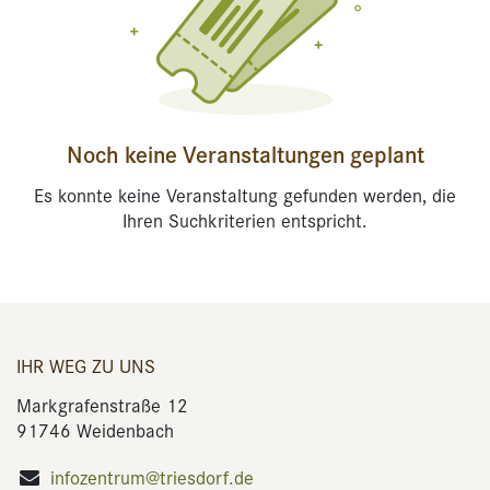
Noch keine Veranstaltungen geplant
Es konnte keine Veranstaltung gefunden werden, die
Ihren Suchkriterien entspricht.
IHR WEG ZU UNS
Markgrafenstraße 12
91746 Weidenbach
infozentrum@triesdorf.de