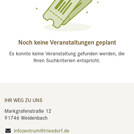
Noch keine Veranstaltungen geplant
Es konnte keine Veranstaltung gefunden werden, die
Ihren Suchkriterien entspricht.
IHR WEG ZU UNS
Markgrafenstraße 12
91746 Weidenbach
infozentrum@triesdorf.de