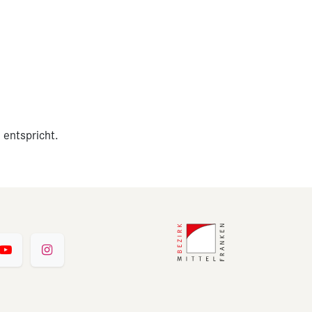
 entspricht.