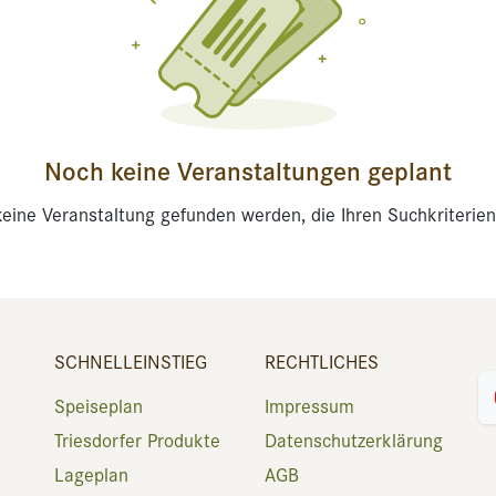
Noch keine Veranstaltungen geplant
eine Veranstaltung gefunden werden, die Ihren Suchkriterien
SCHNELLEINSTIEG
RECHTLICHES
Speiseplan
Impressum
Triesdorfer Produkte
Datenschutzerklärung
Lageplan
AGB