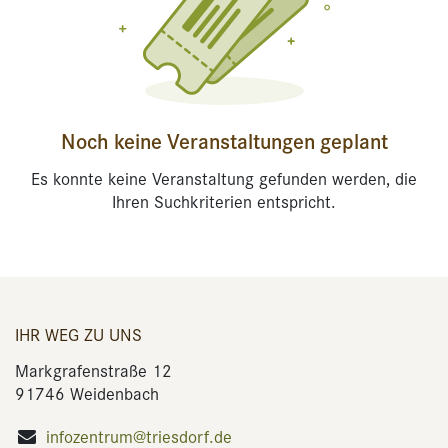
Noch keine Veranstaltungen geplant
Es konnte keine Veranstaltung gefunden werden, die
Ihren Suchkriterien entspricht.
IHR WEG ZU UNS
Markgrafenstraße 12
91746 Weidenbach
infozentrum@triesdorf.de