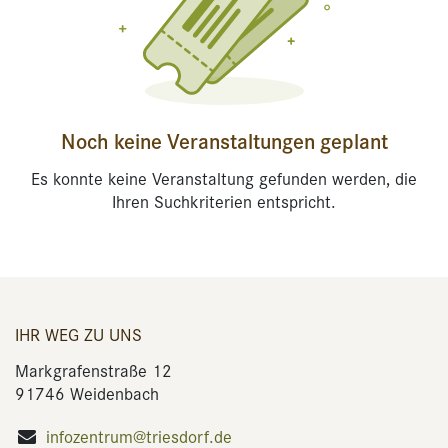
Noch keine Veranstaltungen geplant
Es konnte keine Veranstaltung gefunden werden, die
Ihren Suchkriterien entspricht.
IHR WEG ZU UNS
Markgrafenstraße 12
91746 Weidenbach
infozentrum@triesdorf.de