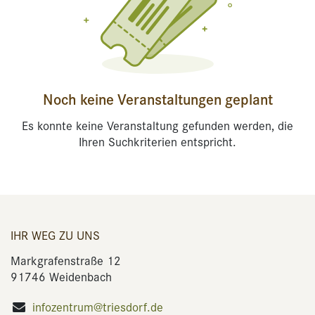
Noch keine Veranstaltungen geplant
Es konnte keine Veranstaltung gefunden werden, die
Ihren Suchkriterien entspricht.
IHR WEG ZU UNS
Markgrafenstraße 12
91746 Weidenbach
infozentrum@triesdorf.de