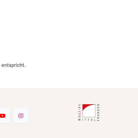
 entspricht.