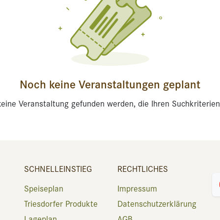
Noch keine Veranstaltungen geplant
eine Veranstaltung gefunden werden, die Ihren Suchkriterien
SCHNELLEINSTIEG
RECHTLICHES
Speiseplan
Impressum
Triesdorfer Produkte
Datenschutzerklärung
Lageplan
AGB