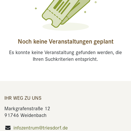
Noch keine Veranstaltungen geplant
Es konnte keine Veranstaltung gefunden werden, die
Ihren Suchkriterien entspricht.
IHR WEG ZU UNS
Markgrafenstraße 12
91746 Weidenbach
infozentrum@triesdorf.de