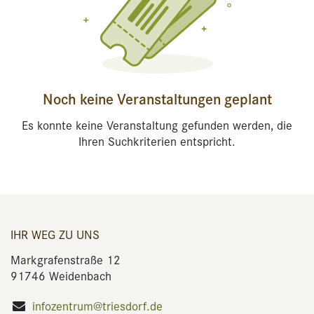
Noch keine Veranstaltungen geplant
Es konnte keine Veranstaltung gefunden werden, die
Ihren Suchkriterien entspricht.
IHR WEG ZU UNS
Markgrafenstraße 12
91746 Weidenbach
infozentrum@triesdorf.de