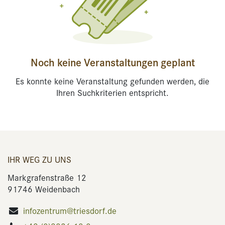
Noch keine Veranstaltungen geplant
Es konnte keine Veranstaltung gefunden werden, die
Ihren Suchkriterien entspricht.
IHR WEG ZU UNS
Markgrafenstraße 12
91746 Weidenbach
infozentrum@triesdorf.de