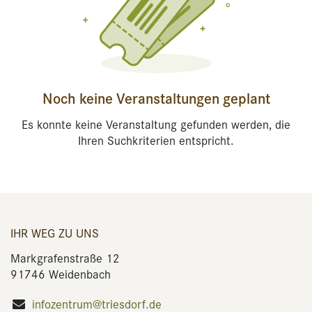
Noch keine Veranstaltungen geplant
Es konnte keine Veranstaltung gefunden werden, die
Ihren Suchkriterien entspricht.
IHR WEG ZU UNS
Markgrafenstraße 12
91746 Weidenbach
infozentrum@triesdorf.de