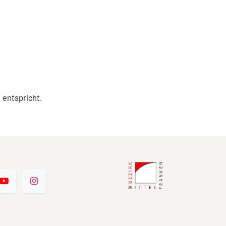
 entspricht.