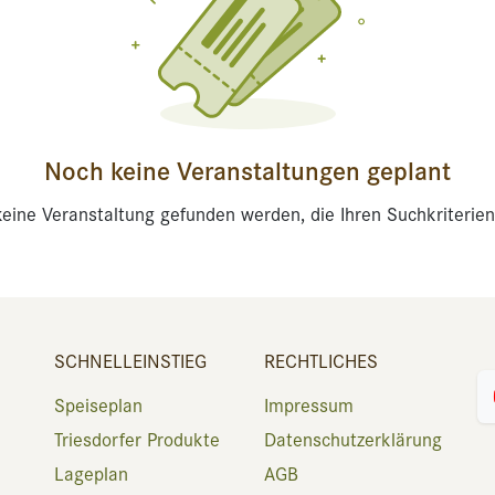
Noch keine Veranstaltungen geplant
eine Veranstaltung gefunden werden, die Ihren Suchkriterien
SCHNELLEINSTIEG
RECHTLICHES
Speiseplan
Impressum
Triesdorfer Produkte
Datenschutzerklärung
Lageplan
AGB