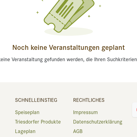
Noch keine Veranstaltungen geplant
eine Veranstaltung gefunden werden, die Ihren Suchkriterien
SCHNELLEINSTIEG
RECHTLICHES
Speiseplan
Impressum
Triesdorfer Produkte
Datenschutzerklärung
Lageplan
AGB