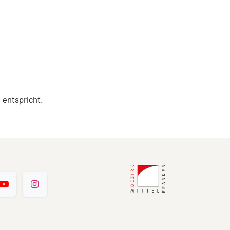
 entspricht.