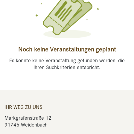
Noch keine Veranstaltungen geplant
Es konnte keine Veranstaltung gefunden werden, die
Ihren Suchkriterien entspricht.
IHR WEG ZU UNS
Markgrafenstraße 12
91746 Weidenbach