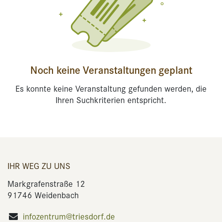
Noch keine Veranstaltungen geplant
Es konnte keine Veranstaltung gefunden werden, die
Ihren Suchkriterien entspricht.
IHR WEG ZU UNS
Markgrafenstraße 12
91746 Weidenbach
infozentrum@triesdorf.de