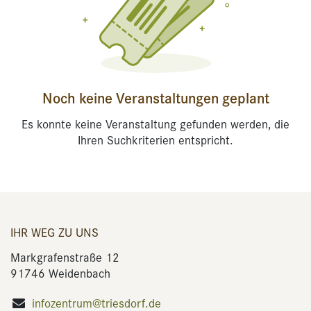
Noch keine Veranstaltungen geplant
Es konnte keine Veranstaltung gefunden werden, die
Ihren Suchkriterien entspricht.
IHR WEG ZU UNS
Markgrafenstraße 12
91746 Weidenbach
infozentrum@triesdorf.de