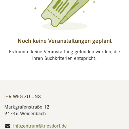
Noch keine Veranstaltungen geplant
Es konnte keine Veranstaltung gefunden werden, die
Ihren Suchkriterien entspricht.
IHR WEG ZU UNS
Markgrafenstraße 12
91746 Weidenbach
infozentrum@triesdorf.de