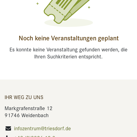
Noch keine Veranstaltungen geplant
Es konnte keine Veranstaltung gefunden werden, die
Ihren Suchkriterien entspricht.
IHR WEG ZU UNS
Markgrafenstraße 12
91746 Weidenbach
infozentrum@triesdorf.de