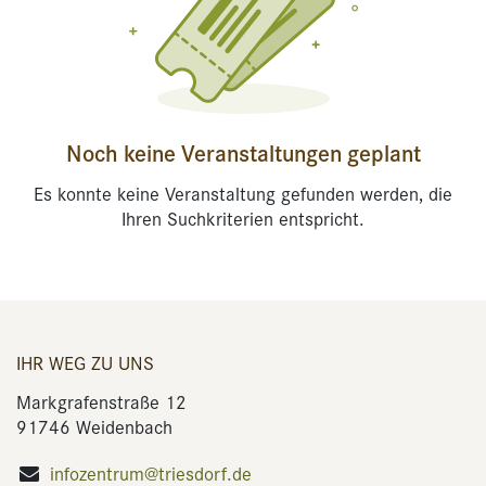
Noch keine Veranstaltungen geplant
Es konnte keine Veranstaltung gefunden werden, die
Ihren Suchkriterien entspricht.
IHR WEG ZU UNS
Markgrafenstraße 12
91746 Weidenbach
infozentrum@triesdorf.de