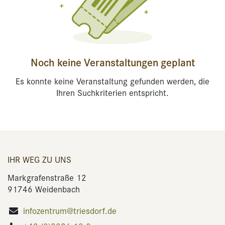
Noch keine Veranstaltungen geplant
Es konnte keine Veranstaltung gefunden werden, die
Ihren Suchkriterien entspricht.
IHR WEG ZU UNS
Markgrafenstraße 12
91746 Weidenbach
infozentrum@triesdorf.de