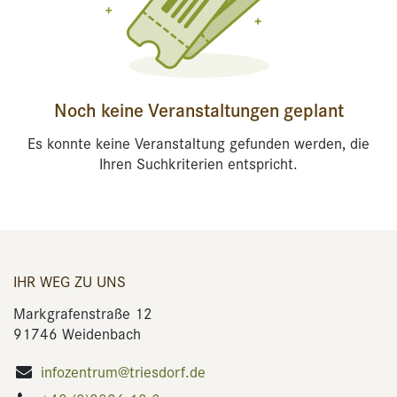
Noch keine Veranstaltungen geplant
Es konnte keine Veranstaltung gefunden werden, die
Ihren Suchkriterien entspricht.
IHR WEG ZU UNS
Markgrafenstraße 12
91746 Weidenbach
infozentrum@triesdorf.de