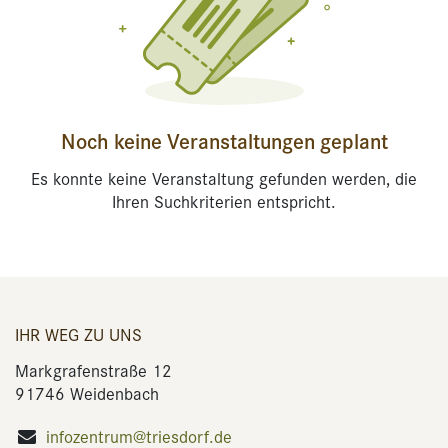
Noch keine Veranstaltungen geplant
Es konnte keine Veranstaltung gefunden werden, die
Ihren Suchkriterien entspricht.
IHR WEG ZU UNS
Markgrafenstraße 12
91746 Weidenbach
infozentrum@triesdorf.de