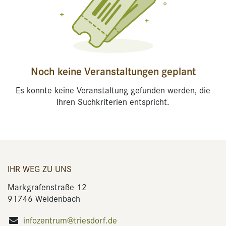
Noch keine Veranstaltungen geplant
Es konnte keine Veranstaltung gefunden werden, die
Ihren Suchkriterien entspricht.
IHR WEG ZU UNS
Markgrafenstraße 12
91746 Weidenbach
infozentrum@triesdorf.de