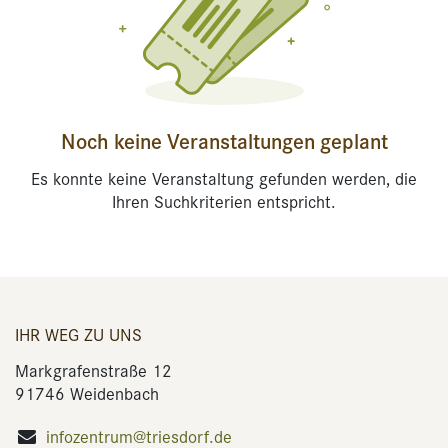
Noch keine Veranstaltungen geplant
Es konnte keine Veranstaltung gefunden werden, die
Ihren Suchkriterien entspricht.
IHR WEG ZU UNS
Markgrafenstraße 12
91746 Weidenbach
infozentrum@triesdorf.de