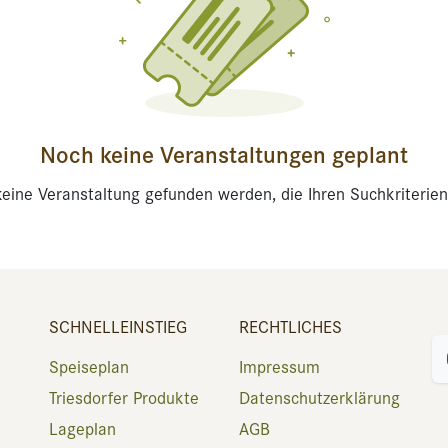
Noch keine Veranstaltungen geplant
eine Veranstaltung gefunden werden, die Ihren Suchkriterien
SCHNELLEINSTIEG
RECHTLICHES
Speiseplan
Impressum
Triesdorfer Produkte
Datenschutzerklärung
Lageplan
AGB