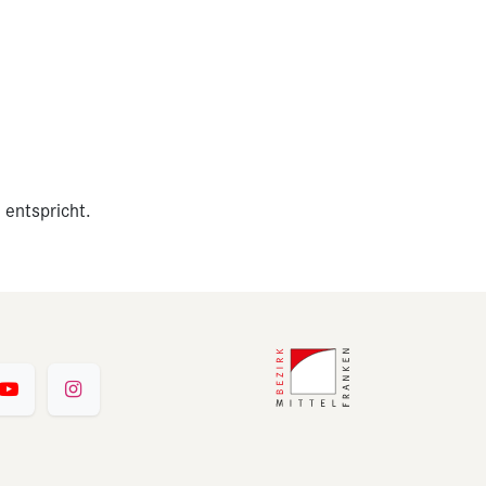
 entspricht.