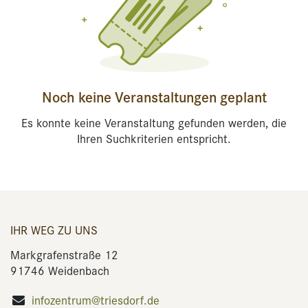
Noch keine Veranstaltungen geplant
Es konnte keine Veranstaltung gefunden werden, die
Ihren Suchkriterien entspricht.
IHR WEG ZU UNS
Markgrafenstraße 12
91746 Weidenbach
infozentrum@triesdorf.de