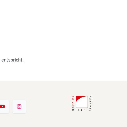
 entspricht.