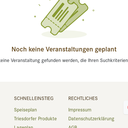
Noch keine Veranstaltungen geplant
eine Veranstaltung gefunden werden, die Ihren Suchkriterien
SCHNELLEINSTIEG
RECHTLICHES
Speiseplan
Impressum
Triesdorfer Produkte
Datenschutzerklärung
Lageplan
AGB