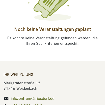
Noch keine Veranstaltungen geplant
Es konnte keine Veranstaltung gefunden werden, die
Ihren Suchkriterien entspricht.
IHR WEG ZU UNS
Markgrafenstraße 12
91746 Weidenbach
infozentrum@triesdorf.de