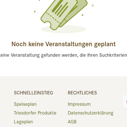
Noch keine Veranstaltungen geplant
eine Veranstaltung gefunden werden, die Ihren Suchkriterien
SCHNELLEINSTIEG
RECHTLICHES
Speiseplan
Impressum
Triesdorfer Produkte
Datenschutzerklärung
Lageplan
AGB