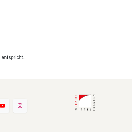
 entspricht.