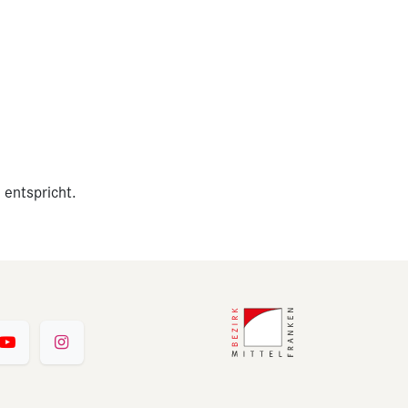
 entspricht.