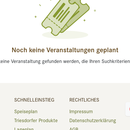
Noch keine Veranstaltungen geplant
eine Veranstaltung gefunden werden, die Ihren Suchkriterien
SCHNELLEINSTIEG
RECHTLICHES
Speiseplan
Impressum
Triesdorfer Produkte
Datenschutzerklärung
Lageplan
AGB