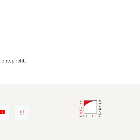
 entspricht.