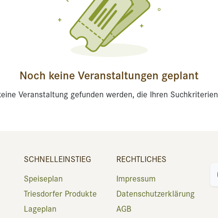
Noch keine Veranstaltungen geplant
eine Veranstaltung gefunden werden, die Ihren Suchkriterien
SCHNELLEINSTIEG
RECHTLICHES
Speiseplan
Impressum
Triesdorfer Produkte
Datenschutzerklärung
Lageplan
AGB