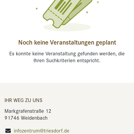
Noch keine Veranstaltungen geplant
Es konnte keine Veranstaltung gefunden werden, die
Ihren Suchkriterien entspricht.
IHR WEG ZU UNS
Markgrafenstraße 12
91746 Weidenbach
infozentrum@triesdorf.de