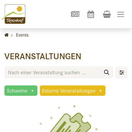
›
Events
VERANSTALTUNGEN
Schweine
×
Externe Veranstaltungen
×