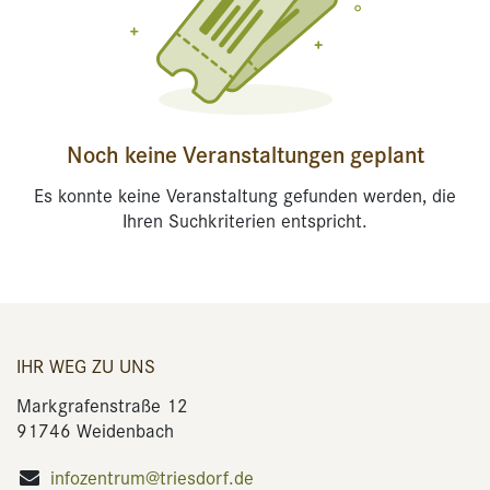
Noch keine Veranstaltungen geplant
Es konnte keine Veranstaltung gefunden werden, die
Ihren Suchkriterien entspricht.
IHR WEG ZU UNS
Markgrafenstraße 12
91746 Weidenbach
infozentrum@triesdorf.de