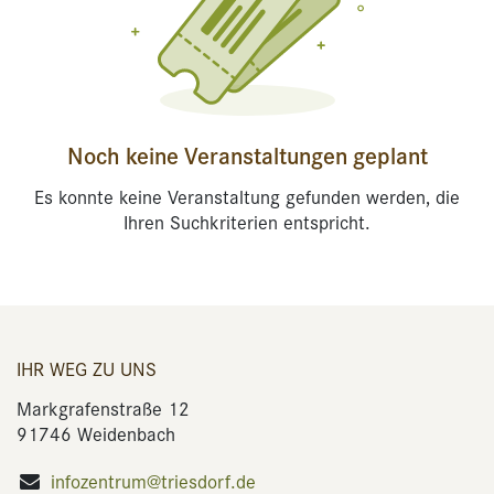
Noch keine Veranstaltungen geplant
Es konnte keine Veranstaltung gefunden werden, die
Ihren Suchkriterien entspricht.
IHR WEG ZU UNS
Markgrafenstraße 12
91746 Weidenbach
infozentrum@triesdorf.de