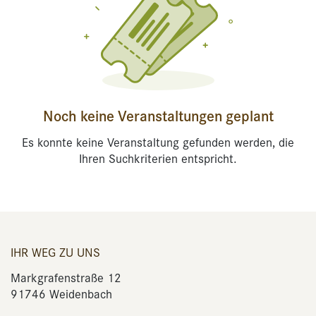
Noch keine Veranstaltungen geplant
Es konnte keine Veranstaltung gefunden werden, die
Ihren Suchkriterien entspricht.
IHR WEG ZU UNS
Markgrafenstraße 12
91746 Weidenbach