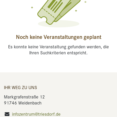
Noch keine Veranstaltungen geplant
Es konnte keine Veranstaltung gefunden werden, die
Ihren Suchkriterien entspricht.
IHR WEG ZU UNS
Markgrafenstraße 12
91746 Weidenbach
infozentrum@triesdorf.de