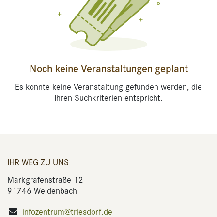
Noch keine Veranstaltungen geplant
Es konnte keine Veranstaltung gefunden werden, die
Ihren Suchkriterien entspricht.
IHR WEG ZU UNS
Markgrafenstraße 12
91746 Weidenbach
infozentrum@triesdorf.de