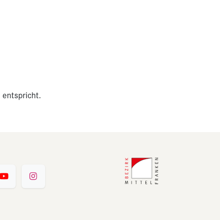
 entspricht.