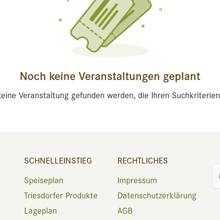
Noch keine Veranstaltungen geplant
eine Veranstaltung gefunden werden, die Ihren Suchkriterien
SCHNELLEINSTIEG
RECHTLICHES
Speiseplan
Impressum
Triesdorfer Produkte
Datenschutzerklärung
Lageplan
AGB