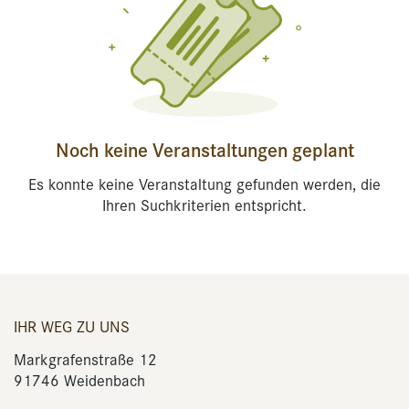
Noch keine Veranstaltungen geplant
Es konnte keine Veranstaltung gefunden werden, die
Ihren Suchkriterien entspricht.
IHR WEG ZU UNS
Markgrafenstraße 12
91746 Weidenbach