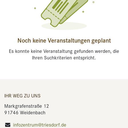
Noch keine Veranstaltungen geplant
Es konnte keine Veranstaltung gefunden werden, die
Ihren Suchkriterien entspricht.
IHR WEG ZU UNS
Markgrafenstraße 12
91746 Weidenbach
infozentrum@triesdorf.de